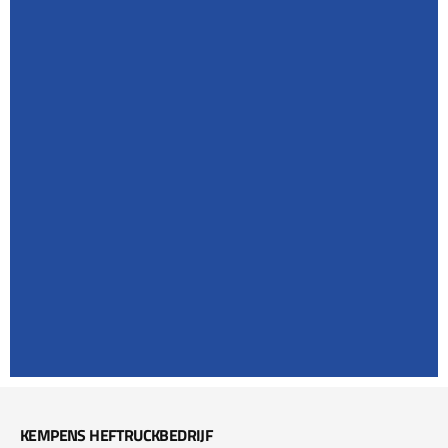
KEMPENS HEFTRUCKBEDRIJF