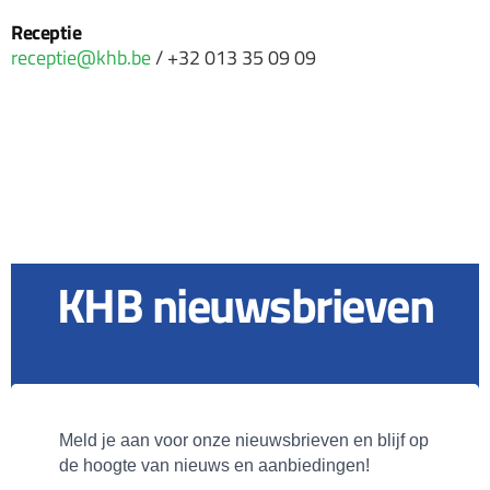
Receptie
receptie@khb.be
/ +32 013 35 09 09
KHB nieuwsbrieven
Meld je aan voor onze nieuwsbrieven en blijf op 
de hoogte van nieuws en aanbiedingen!