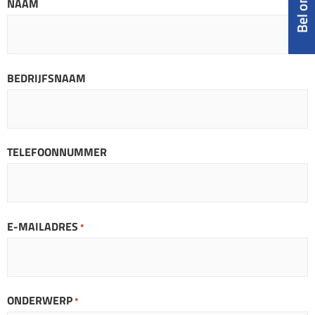
NAAM
BEDRIJFSNAAM
TELEFOONNUMMER
E-MAILADRES
*
ONDERWERP
*