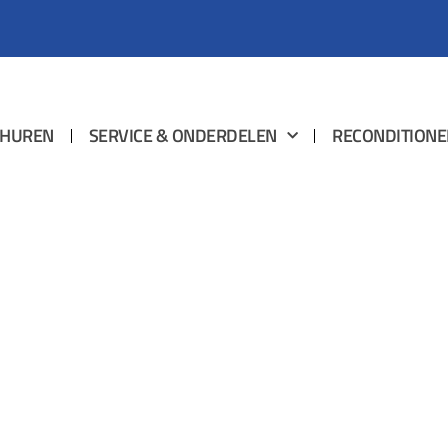
HUREN
SERVICE & ONDERDELEN
RECONDITIONE