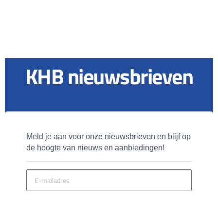
KHB nieuwsbrieven
Meld je aan voor onze nieuwsbrieven en blijf op 
de hoogte van nieuws en aanbiedingen!
MELD JE AAN