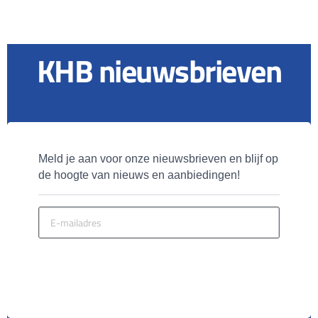
KHB nieuwsbrieven
Meld je aan voor onze nieuwsbrieven en blijf op 
de hoogte van nieuws en aanbiedingen!
MELD JE AAN