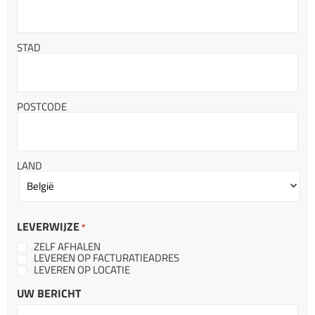
STAD
POSTCODE
LAND
LEVERWIJZE
*
ZELF AFHALEN
LEVEREN OP FACTURATIEADRES
LEVEREN OP LOCATIE
UW BERICHT