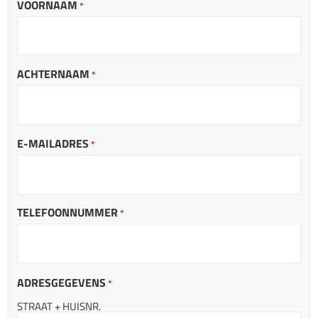
VOORNAAM
*
ACHTERNAAM
*
E-MAILADRES
*
TELEFOONNUMMER
*
ADRESGEGEVENS
*
STRAAT + HUISNR.