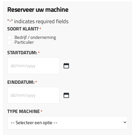
Reserveer uw machine
"
" indicates required fields
*
SOORT KLANT?
*
Bedrijf / onderneming
Particulier
STARTDATUM:
*
EINDDATUM:
*
TYPE MACHINE
*