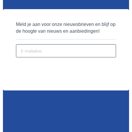
Meld je aan voor onze nieuwsbrieven en blijf op 
de hoogte van nieuws en aanbiedingen!
MELD JE AAN