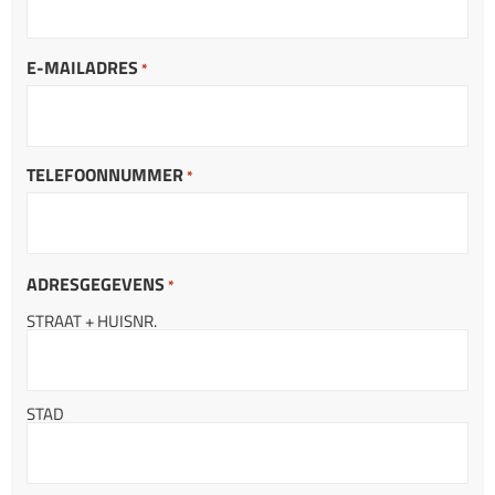
E-MAILADRES
*
TELEFOONNUMMER
*
ADRESGEGEVENS
*
STRAAT + HUISNR.
STAD