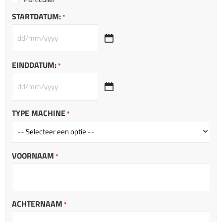
STARTDATUM:
*
EINDDATUM:
*
TYPE MACHINE
*
VOORNAAM
*
ACHTERNAAM
*