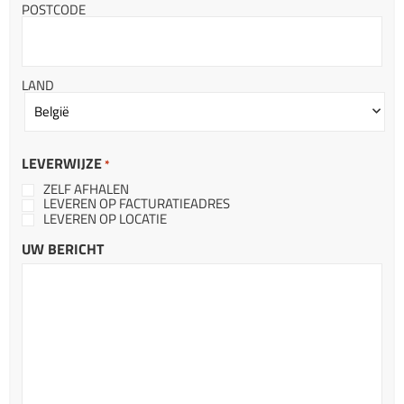
POSTCODE
LAND
LEVERWIJZE
*
ZELF AFHALEN
LEVEREN OP FACTURATIEADRES
LEVEREN OP LOCATIE
UW BERICHT