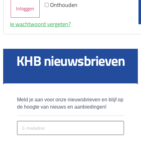
Onthouden
Inloggen
Je wachtwoord vergeten?
KHB nieuwsbrieven
Meld je aan voor onze nieuwsbrieven en blijf op 
de hoogte van nieuws en aanbiedingen!