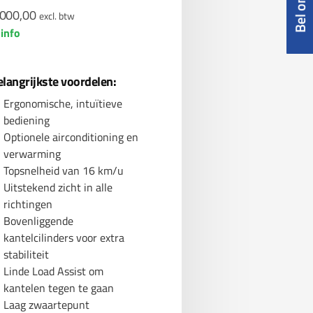
000,00
excl. btw
info
elangrijkste voordelen:
Ergonomische, intuïtieve
bediening
Optionele airconditioning en
verwarming
Topsnelheid van 16 km/u
Uitstekend zicht in alle
richtingen
Bovenliggende
kantelcilinders voor extra
stabiliteit
Linde Load Assist om
kantelen tegen te gaan
Laag zwaartepunt