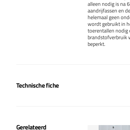
alleen nodig is na 
aandrijfassen en d
helemaal geen onde
wordt gebruikt in 
toerentallen nodig
brandstofverbruik 
beperkt.
Technische fiche
Gerelateerd