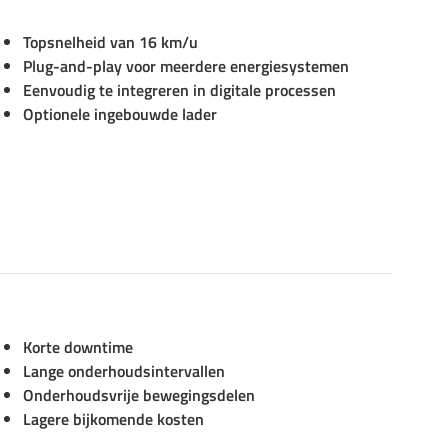
Topsnelheid van 16 km/u
Plug-and-play voor meerdere energiesystemen
Eenvoudig te integreren in digitale processen
Optionele ingebouwde lader
Korte downtime
Lange onderhoudsintervallen
Onderhoudsvrije bewegingsdelen
Lagere bijkomende kosten