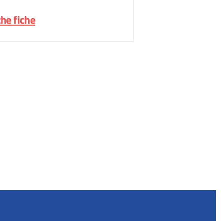
he fiche