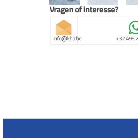
Vragen of interesse?
Info@khb.be
+32 495 