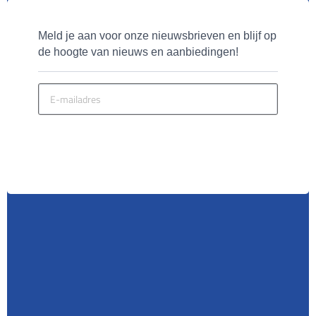
Meld je aan voor onze nieuwsbrieven en blijf op 
de hoogte van nieuws en aanbiedingen!
MELD JE AAN