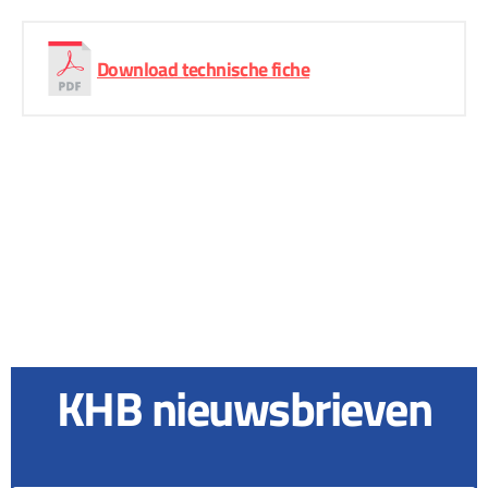
Download technische fiche
KHB nieuwsbrieven