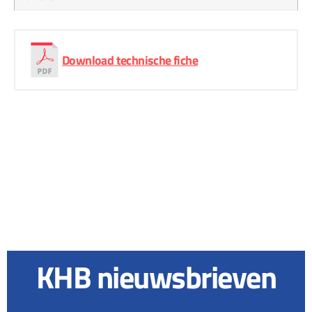
Download technische fiche
KHB nieuwsbrieven