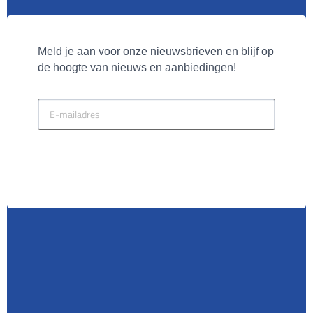
Meld je aan voor onze nieuwsbrieven en blijf op 
de hoogte van nieuws en aanbiedingen!
MELD JE AAN