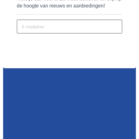
de hoogte van nieuws en aanbiedingen!
MELD JE AAN