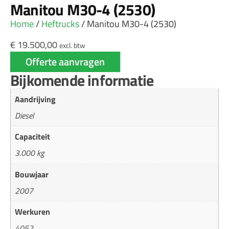
Manitou M30-4 (2530)
Home
/
Heftrucks
/ Manitou M30-4 (2530)
€
19.500,00
excl. btw
Offerte aanvragen
Bijkomende informatie
Aandrijving
Diesel
Capaciteit
3.000 kg
Bouwjaar
2007
Werkuren
4052