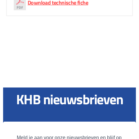
Download technische fiche
KHB nieuwsbrieven
Meld je aan voor onze nieuwsbrieven en blijf op 