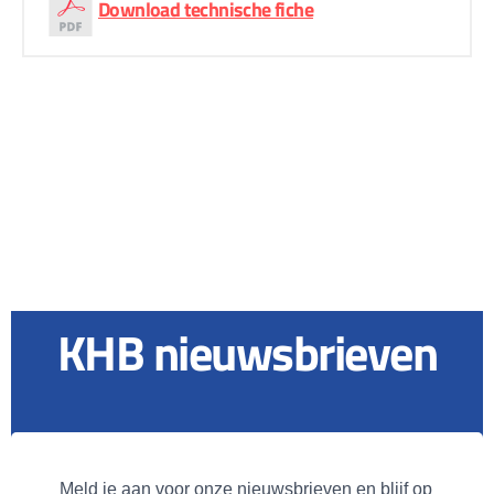
Download technische fiche
KHB nieuwsbrieven
Meld je aan voor onze nieuwsbrieven en blijf op 