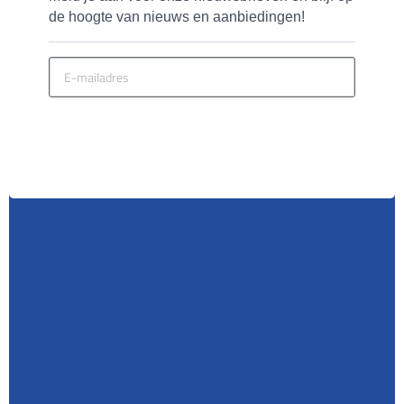
de hoogte van nieuws en aanbiedingen!
MELD JE AAN