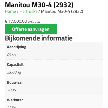
Manitou M30-4 (2932)
Home
/
Heftrucks
/ Manitou M30-4 (2932)
€
17.000,00
excl. btw
Offerte aanvragen
Bijkomende informatie
Aandrijving
Diesel
Capaciteit
3.000 kg
Bouwjaar
2006
Werkuren
4234