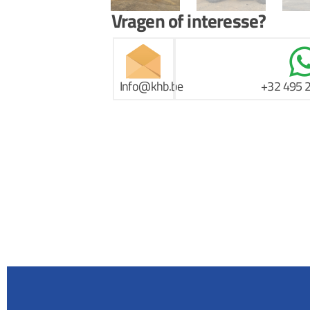
Vragen of interesse?
Info@khb.be
+32 495 