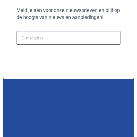
Meld je aan voor onze nieuwsbrieven en blijf op 
de hoogte van nieuws en aanbiedingen!
MELD JE AAN