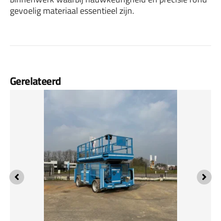
gevoelig materiaal essentieel zijn.
Gerelateerd