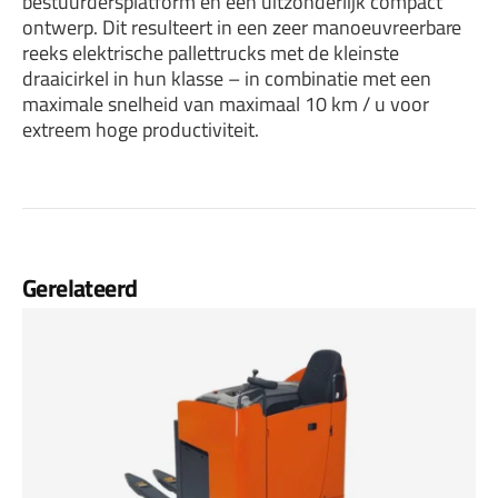
bestuurdersplatform en een uitzonderlijk compact
ontwerp. Dit resulteert in een zeer manoeuvreerbare
reeks elektrische pallettrucks met de kleinste
draaicirkel in hun klasse – in combinatie met een
maximale snelheid van maximaal 10 km / u voor
extreem hoge productiviteit.
Gerelateerd