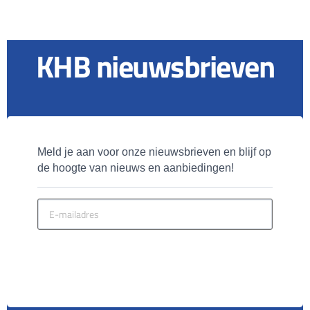
KHB nieuwsbrieven
Meld je aan voor onze nieuwsbrieven en blijf op 
de hoogte van nieuws en aanbiedingen!
MELD JE AAN