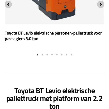
Toyota BT Levio elektrische personen-pallettruck voor
passagiers 3.0 ton
Toyota BT Levio elektrische
pallettruck met platform van 2.2
ton