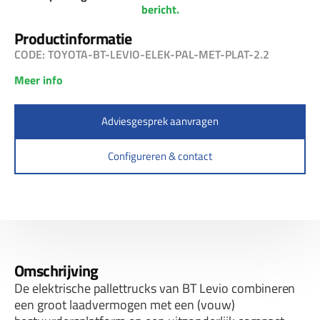
bericht.
Productinformatie
CODE: TOYOTA-BT-LEVIO-ELEK-PAL-MET-PLAT-2.2
Meer info
Adviesgesprek aanvragen
Configureren & contact
Omschrijving
De elektrische pallettrucks van BT Levio combineren
een groot laadvermogen met een (vouw)