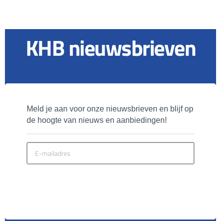
KHB nieuwsbrieven
Meld je aan voor onze nieuwsbrieven en blijf op 
de hoogte van nieuws en aanbiedingen!
MELD JE AAN