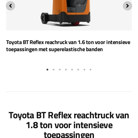
Toyota BT Reflex reachruck van 1.6 ton voor intensieve
toepassingen met superelastische banden
Toyota BT Reflex reachtruck van
1.8 ton voor intensieve
toepassingen