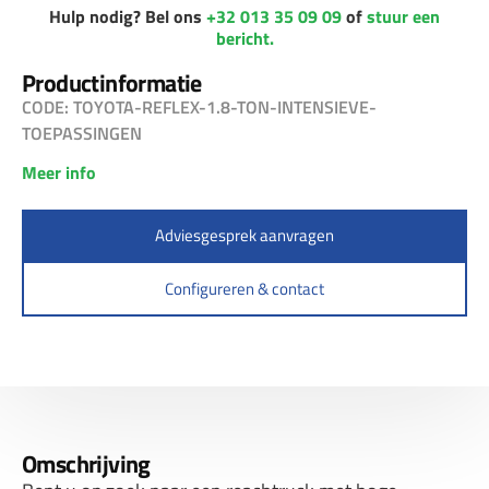
Hulp nodig? Bel ons
+32 013 35 09 09
of
stuur een
bericht.
Productinformatie
CODE: TOYOTA-REFLEX-1.8-TON-INTENSIEVE-
TOEPASSINGEN
Meer info
Adviesgesprek aanvragen
Configureren & contact
Omschrijving