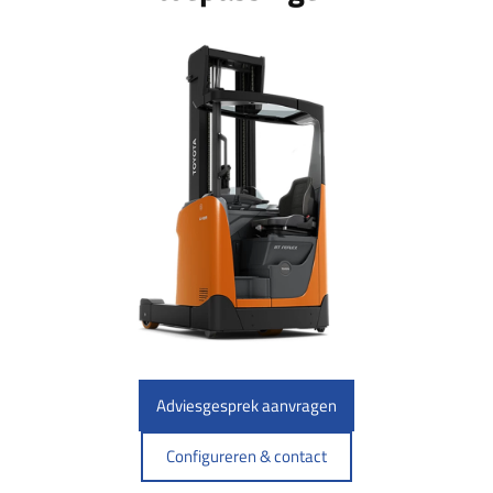
Adviesgesprek aanvragen
Configureren & contact