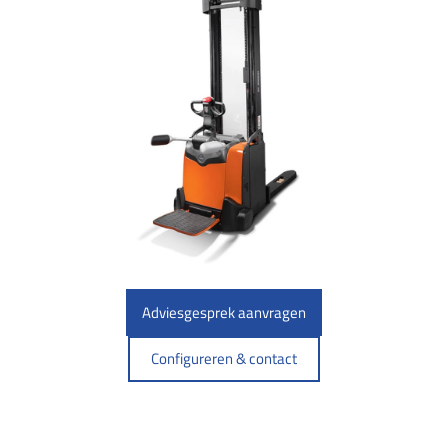
Adviesgesprek aanvragen
Configureren & contact