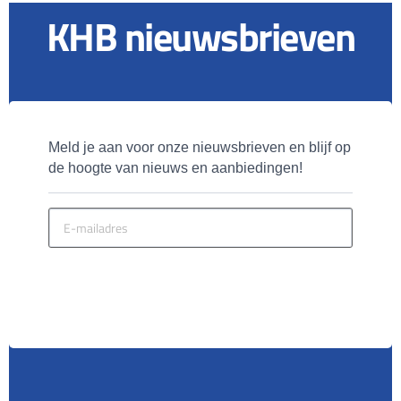
KHB nieuwsbrieven
Meld je aan voor onze nieuwsbrieven en blijf op 
de hoogte van nieuws en aanbiedingen!
MELD JE AAN