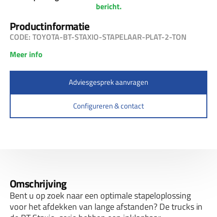
bericht.
Productinformatie
CODE: TOYOTA-BT-STAXIO-STAPELAAR-PLAT-2-TON
Meer info
Adviesgesprek aanvragen
Configureren & contact
Omschrijving
Bent u op zoek naar een optimale stapeloplossing
voor het afdekken van lange afstanden? De trucks in