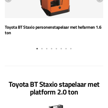
Toyota BT Staxio personenstapelaar met hefarmen 1.6
ton
Toyota BT Staxio stapelaar met
platform 2.0 ton