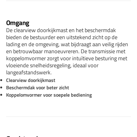
Omgang
De clearview doorkijkmast en het beschermdak
bieden de bestuurder een uitstekend zicht op de
lading en de omgeving, wat bijdraagt aan veilig rijden
en betrouwbaar manoeuvreren. De transmissie met
koppelomvormer zorgt voor intuïtieve besturing met
vloeiende snelheidsregeling, ideaal voor
langeafstandswerk.
Clearview doorkijkmast
Beschermdak voor beter zicht
Koppelomvormer voor soepele bediening