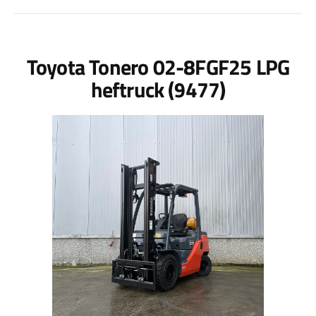
Toyota Tonero 02-8FGF25 LPG
heftruck (9477)