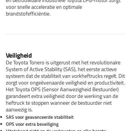
en betrouwbare industriële Toyota LPG-motor zorgt
voor snelle acceleratie en optimale
brandstofefficiëntie.
Veiligheid
De Toyota Tonero is uitgerust met het revolutionaire
System of Active Stability (SAS), het eerste actieve
systeem dat de stabiliteit van vorkheftrucks regelt. Dit
zorgt voor ongeëvenaarde veiligheid en productiviteit.
Het Toyota OPS (Sensor Aanwezigheid Bestuurder)
garandeert extra veiligheid door de werking van de
heftruck te stoppen wanneer de bestuurder niet
aanwezig is.
SAS voor geavanceerde stabiliteit
OPS voor extra beveiliging