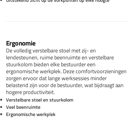
Uitstekend zicht op de vorkpunten op elke hoogte
Ergonomie
De volledig verstelbare stoel met zij- en
lendesteunen, ruime beenruimte en verstelbare
stuurkolom bieden elke bestuurder een
ergonomische werkplek. Deze comfortvoorzieningen
zorgen ervoor dat lange werksessies minder
belastend zijn voor de bestuurder, wat bijdraagt aan
hogere productiviteit.
Verstelbare stoel en stuurkolom
Veel beenruimte
Ergonomische werkplek