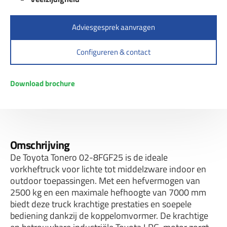
Adviesgesprek aanvragen
Configureren & contact
Download brochure
Omschrijving
De Toyota Tonero 02-8FGF25 is de ideale
vorkheftruck voor lichte tot middelzware indoor en
outdoor toepassingen. Met een hefvermogen van
2500 kg en een maximale hefhoogte van 7000 mm
biedt deze truck krachtige prestaties en soepele
bediening dankzij de koppelomvormer. De krachtige