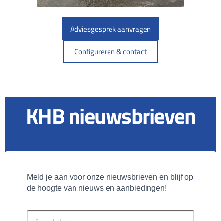
Adviesgesprek aanvragen
Configureren & contact
KHB nieuwsbrieven
Meld je aan voor onze nieuwsbrieven en blijf op 
de hoogte van nieuws en aanbiedingen!