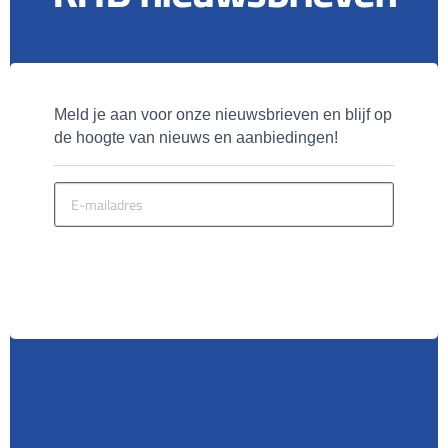
Meld je aan voor onze nieuwsbrieven en blijf op 
de hoogte van nieuws en aanbiedingen!
MELD JE AAN