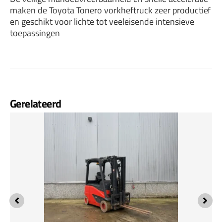
maken de Toyota Tonero vorkheftruck zeer productief
en geschikt voor lichte tot veeleisende intensieve
toepassingen
Gerelateerd