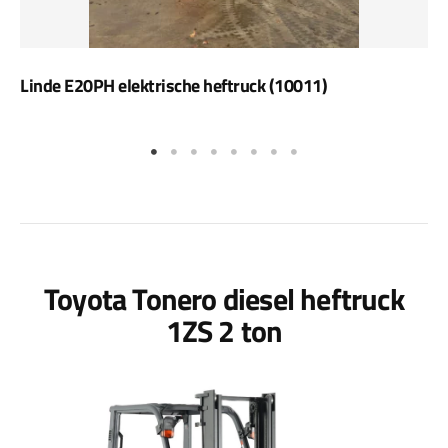
Linde E20PH elektrische heftruck (10011)
Toyota Tonero diesel heftruck
1ZS 2 ton