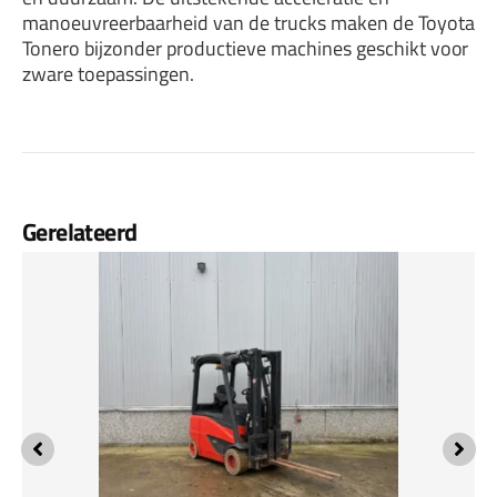
manoeuvreerbaarheid van de trucks maken de Toyota
Tonero bijzonder productieve machines geschikt voor
zware toepassingen.
Gerelateerd