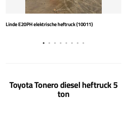
Linde E20PH elektrische heftruck (10011)
Toyota Tonero diesel heftruck 5
ton