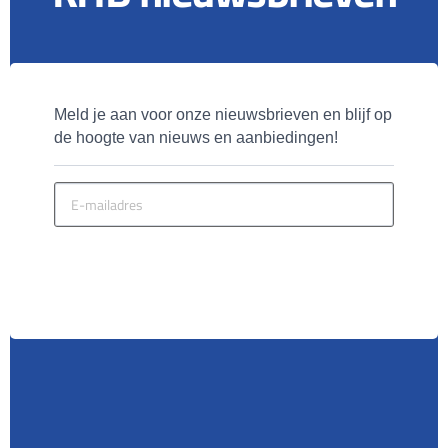
Meld je aan voor onze nieuwsbrieven en blijf op 
de hoogte van nieuws en aanbiedingen!
MELD JE AAN