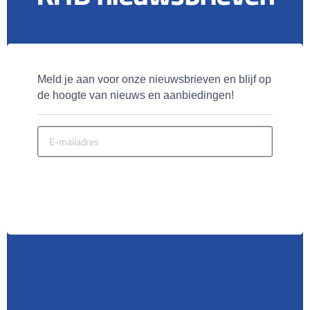
Meld je aan voor onze nieuwsbrieven en blijf op 
de hoogte van nieuws en aanbiedingen!
MELD JE AAN