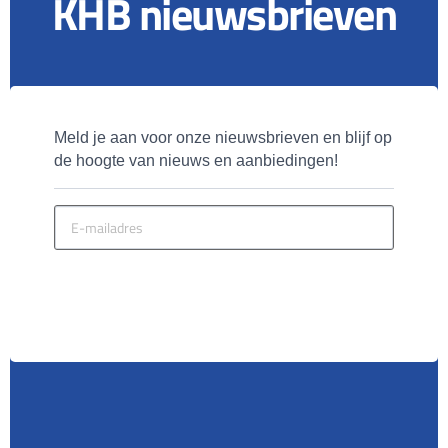
KHB nieuwsbrieven
Meld je aan voor onze nieuwsbrieven en blijf op 
de hoogte van nieuws en aanbiedingen!
MELD JE AAN