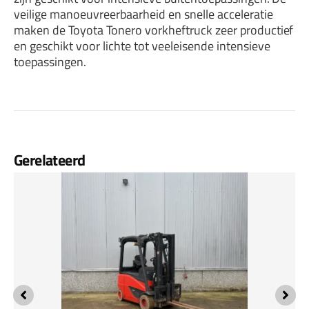
veilige manoeuvreerbaarheid en snelle acceleratie
maken de Toyota Tonero vorkheftruck zeer productief
en geschikt voor lichte tot veeleisende intensieve
toepassingen.
Gerelateerd