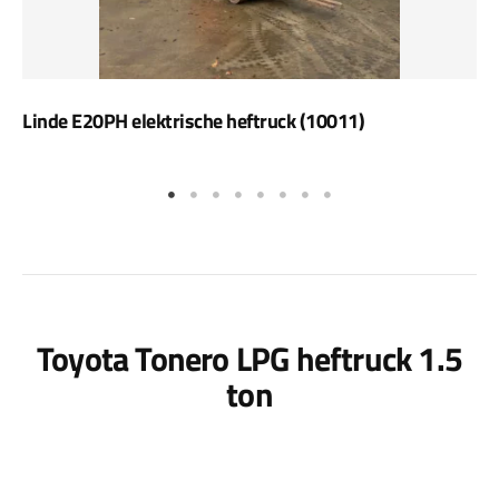
Linde E20PH elektrische heftruck (10011)
Toyota Tonero LPG heftruck 1.5
ton