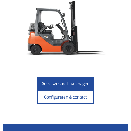
Adviesgesprek aanvragen
Configureren & contact