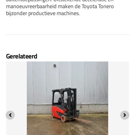
manoeuvreerbaarheid maken de Toyota Tonero
bijzonder productieve machines.
Gerelateerd