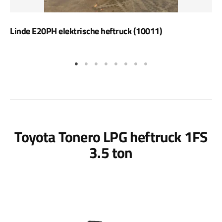
Linde E20PH elektrische heftruck (10011)
Toyota Tonero LPG heftruck 1FS
3.5 ton