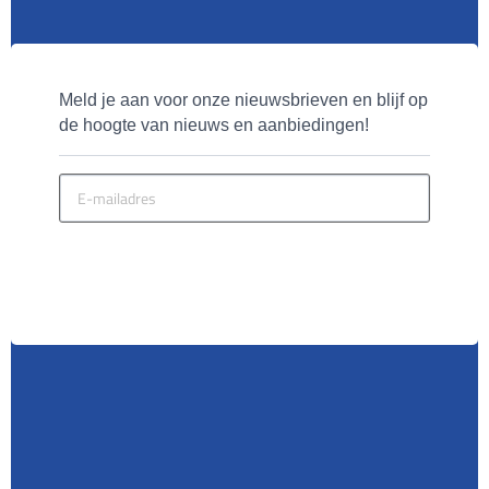
Meld je aan voor onze nieuwsbrieven en blijf op 
de hoogte van nieuws en aanbiedingen!
MELD JE AAN