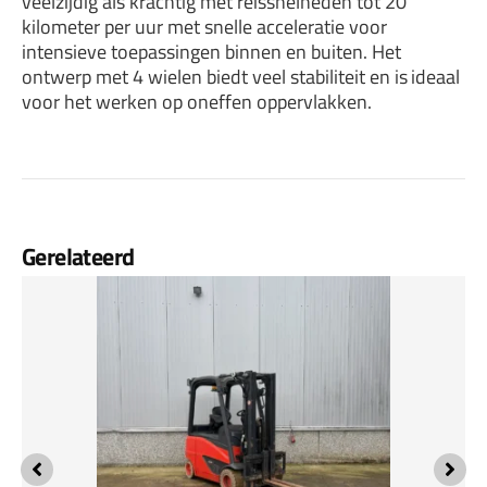
veelzijdig als krachtig met reissnelheden tot 20
kilometer per uur met snelle acceleratie voor
intensieve toepassingen binnen en buiten. Het
ontwerp met 4 wielen biedt veel stabiliteit en is ideaal
voor het werken op oneffen oppervlakken.
Gerelateerd