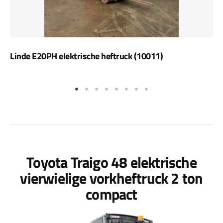
Linde E20PH elektrische heftruck (10011)
Toyota Traigo 48 elektrische
vierwielige vorkheftruck 2 ton
compact