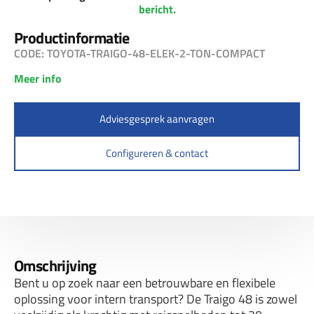
bericht.
Productinformatie
CODE: TOYOTA-TRAIGO-48-ELEK-2-TON-COMPACT
Meer info
Adviesgesprek aanvragen
Configureren & contact
Omschrijving
Bent u op zoek naar een betrouwbare en flexibele
oplossing voor intern transport? De Traigo 48 is zowel