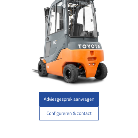
Adviesgesprek aanvragen
Configureren & contact