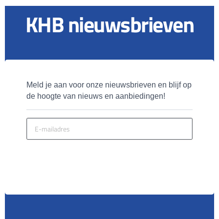
KHB nieuwsbrieven
Meld je aan voor onze nieuwsbrieven en blijf op 
de hoogte van nieuws en aanbiedingen!
MELD JE AAN