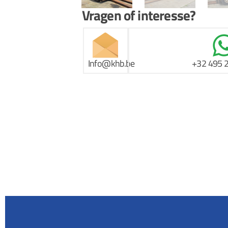
Vragen of interesse?
Info@khb.be
+32 495 