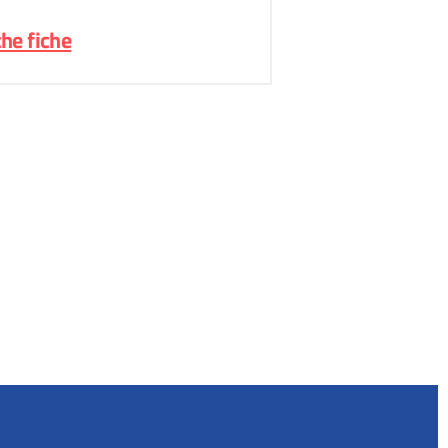
he fiche