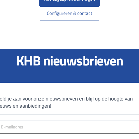
Configureren & contact
KHB nieuwsbrieven
eld je aan voor onze nieuwsbrieven en blijf op de hoogte van 
ieuws en aanbiedingen!