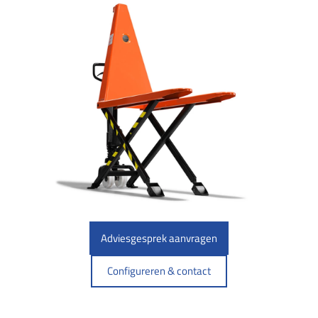
Adviesgesprek aanvragen
Configureren & contact