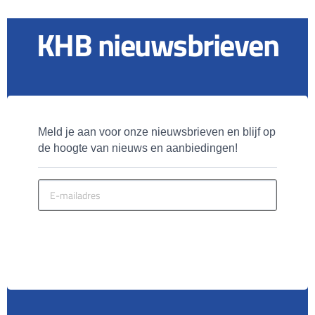
KHB nieuwsbrieven
Meld je aan voor onze nieuwsbrieven en blijf op 
de hoogte van nieuws en aanbiedingen!
MELD JE AAN