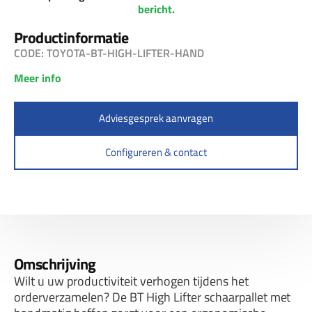
bericht.
Productinformatie
CODE: TOYOTA-BT-HIGH-LIFTER-HAND
Meer info
Adviesgesprek aanvragen
Configureren & contact
Omschrijving
Wilt u uw productiviteit verhogen tijdens het
orderverzamelen? De BT High Lifter schaarpallet met