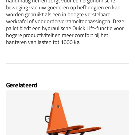
handmatig heffen zorgt voor een ergonomische
beweging van uw goederen op hefhoogten en kan
worden gebruikt als een in hoogte verstelbare
werktafel of voor orderverzameltoepassingen. Deze
pallet biedt een hydraulische Quick Lift-functie voor
hogere productiviteit en meer comfort bij het
hanteren van lasten tot 1000 kg.
Gerelateerd