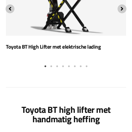
Toyota BT High Lifter met elektrische lading
Toyota BT high lifter met
handmatig heffing