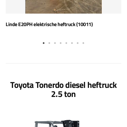
Linde E20PH elektrische heftruck (10011)
Toyota Tonerdo diesel heftruck
2.5 ton