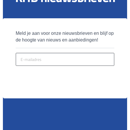
Meld je aan voor onze nieuwsbrieven en blijf op 
de hoogte van nieuws en aanbiedingen!
MELD JE AAN