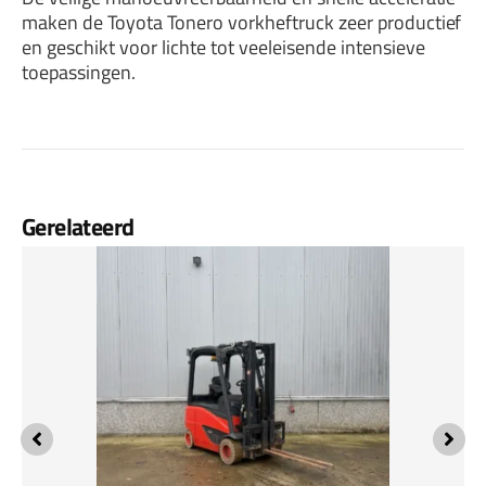
maken de Toyota Tonero vorkheftruck zeer productief
en geschikt voor lichte tot veeleisende intensieve
toepassingen.
Gerelateerd